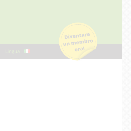
Lingua