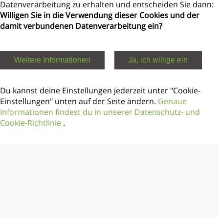
Datenverarbeitung zu erhalten und entscheiden Sie dann:
Willigen Sie in die Verwendung dieser Cookies und der
damit verbundenen Datenverarbeitung ein?
Weitere Informationen
Ja, ich willige ein
Du kannst deine Einstellungen jederzeit unter "Cookie-
Einstellungen" unten auf der Seite ändern.
Genaue
Informationen findest du in unserer Datenschutz- und
Cookie-Richtlinie
.