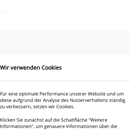
r.de
Wir verwenden Cookies
Für eine optimale Performance unserer Website und um
diese aufgrund der Analyse des Nutzerverhaltens ständig
zu verbessern, setzen wir Cookies.
Klicken Sie zunächst auf die Schaltfläche "Weitere
Informationen“, um genauere Informationen über die